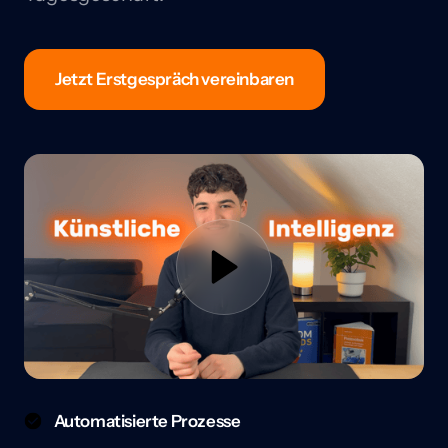
Jetzt Erstgespräch vereinbaren
Automatisierte Prozesse