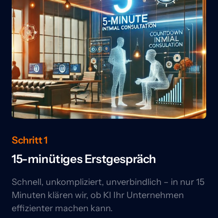
Schritt 1
15-minütiges Erstgespräch
Schnell, unkompliziert, unverbindlich – in nur 15 
Minuten klären wir, ob KI Ihr Unternehmen 
effizienter machen kann.