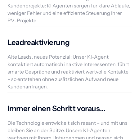
Kundenprojekte: KI Agenten sorgen für klare Abläufe, 
weniger Fehler und eine effiziente Steuerung Ihrer 
Leadreaktivierung
Alte Leads, neues Potenzial: Unser KI-Agent 
kontaktiert automatisch inaktive Interessenten, führt 
smarte Gespräche und reaktiviert wertvolle Kontakte 
– so entstehen ohne zusätzlichen Aufwand neue 
Kundenanfragen.
Immer einen Schritt voraus...
Die Technologie entwickelt sich rasant – und mit uns 
bleiben Sie an der Spitze. Unsere KI-Agenten 
wachsen mit Ihrem Unternehmen und passen sich 