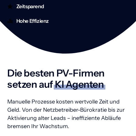
Zeitsparend
Hohe Effizienz
Die besten PV-Firmen 
setzen auf 
KI 
Agenten
Manuelle Prozesse kosten wertvolle Zeit und 
Geld. Von der Netzbetreiber-Bürokratie bis zur 
Aktivierung alter Leads – ineffiziente Abläufe 
bremsen Ihr Wachstum.