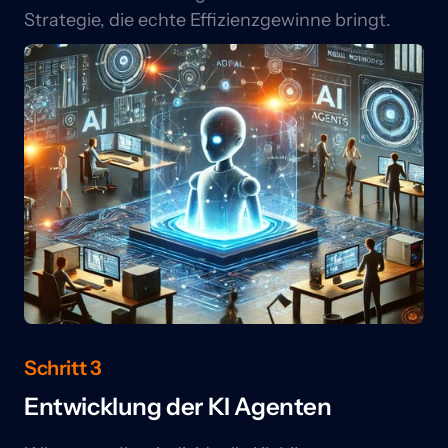
Strategie, die echte Effizienzgewinne bringt.
Schritt 3
Entwicklung der KI Agenten 