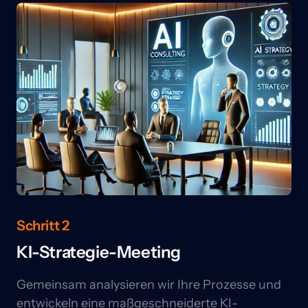
Schritt 2
KI-Strategie-Meeting
Gemeinsam analysieren wir Ihre Prozesse und 
entwickeln eine maßgeschneiderte KI-