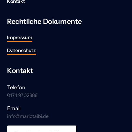
Kontakt
Rechtliche Dokumente
Impressum
Datenschutz
Kontakt
Telefon
0174 9702888
Email
info@mariotaibi.de