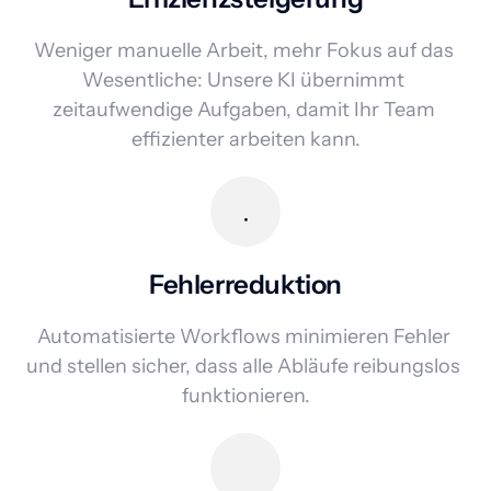
Weniger manuelle Arbeit, mehr Fokus auf das 
Wesentliche: Unsere KI übernimmt 
zeitaufwendige Aufgaben, damit Ihr Team 
effizienter arbeiten kann.
Fehlerreduktion
Automatisierte Workflows minimieren Fehler 
und stellen sicher, dass alle Abläufe reibungslos 
funktionieren.